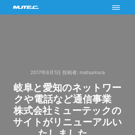
メイン
2017年8月1日
投稿者:
matsumura
岐阜と愛知のネットワー
クや電話など通信事業
株式会社ミューテックの
サイトがリニューアルい
たしました。