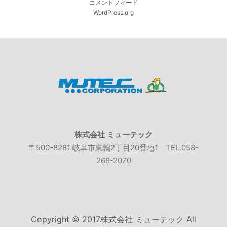
コメントフィード
WordPress.org
株式会社 ミューテック
〒500-8281 岐阜市東鶉2丁目20番地1
TEL.
058-
268-2070
Copyright © 2017株式会社 ミューテック All