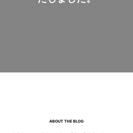
ABOUT THE BLOG