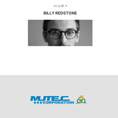
次の記事
BILLY REDSTONE