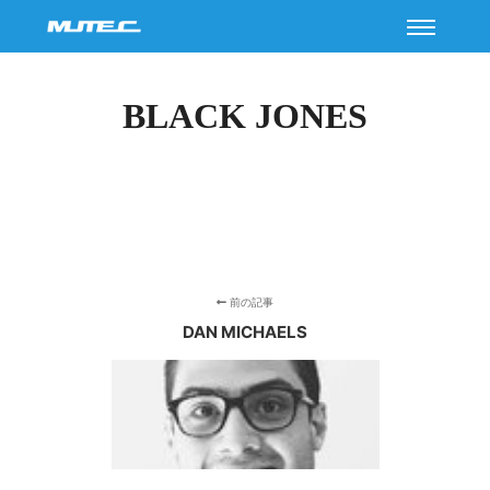
メイン
BLACK JONES
前の記事
DAN MICHAELS