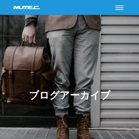
メイン
ブログアーカイブ