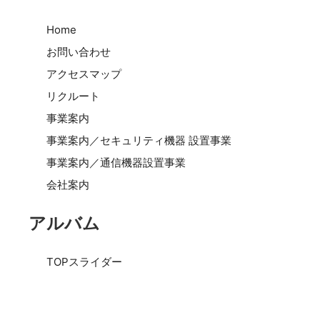
Home
お問い合わせ
アクセスマップ
リクルート
事業案内
事業案内／セキュリティ機器 設置事業
事業案内／通信機器設置事業
会社案内
アルバム
TOPスライダー