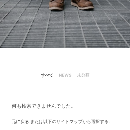
すべて
NEWS
未分類
何も検索できませんでした。
元に戻る
または以下のサイトマップから選択する: