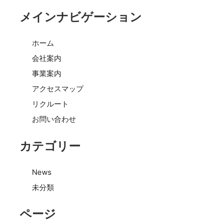
メインナビゲーション
ホーム
会社案内
事業案内
アクセスマップ
リクルート
お問い合わせ
カテゴリー
News
未分類
ページ